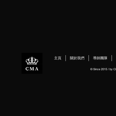
主頁
關於我們
導師團隊
© Since 2015 / by 