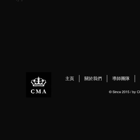
主頁
關於我們
導師團隊
© Since 2015 / by 