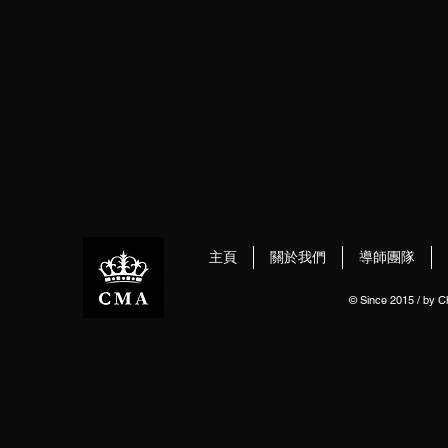
主頁
關於我們
導師團隊
© Since 2015 / by 