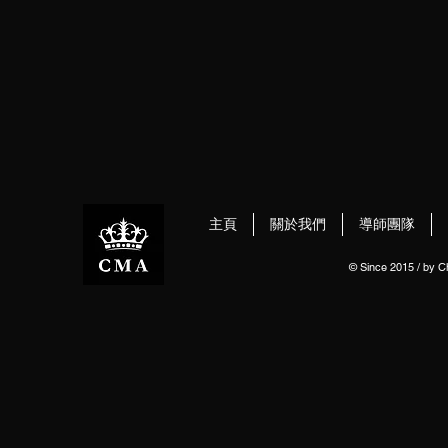
主頁
關於我們
導師團隊
© Since 2015 / by 