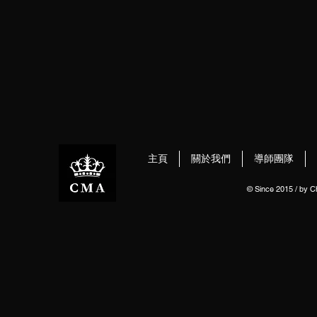
主頁
關於我們
導師團隊
© Since 2015 / by 