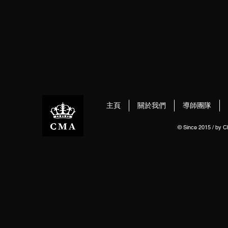
主頁
關於我們
導師團隊
© Since 2015 / by 