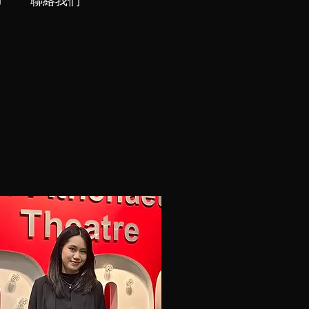
市
聯絡我們